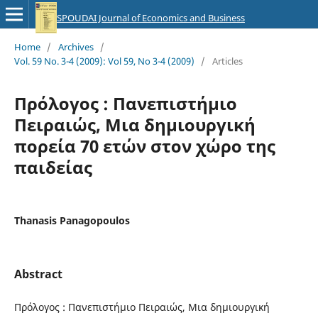
SPOUDAI Journal of Economics and Business
Home
/
Archives
/
Vol. 59 No. 3-4 (2009): Vol 59, No 3-4 (2009)
/
Articles
Πρόλογος : Πανεπιστήμιο
Πειραιώς, Μια δημιουργική
πορεία 70 ετών στον χώρο της
παιδείας
Thanasis Panagopoulos
Abstract
Πρόλογος : Πανεπιστήμιο Πειραιώς, Μια δημιουργική