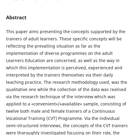
Abstract
This paper aims presenting the concepts supported by the
trainers of adult learners. These specific concepts will be
reflecting the prevailing situation as far as the
implementation of diverse programmes on the adult
Learners Education are concerned, as well as the way in
which this implementation is perceived, experienced and
interpreted by the trainers themselves via their daily
teaching practice. The research methodology used, was the
qualitative one while the collection of the data was realised
via the research technique of the interview which was
applied to a «convenient»/«available» sample, consisting of
twelve both male and female trainers of a Continuous
Vocational Training (CVT) Programme. Via the individual
semi-structured interviews, the concepts of the CVT trainers
were thoroughly investigated focusing on their role, the