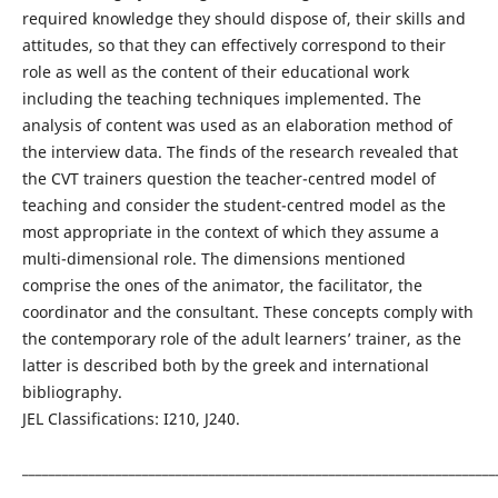
required knowledge they should dispose of, their skills and
attitudes, so that they can effectively correspond to their
role as well as the content of their educational work
including the teaching techniques implemented. The
analysis of content was used as an elaboration method of
the interview data. The finds of the research revealed that
the CVT trainers question the teacher-centred model of
teaching and consider the student-centred model as the
most appropriate in the context of which they assume a
multi-dimensional role. The dimensions mentioned
comprise the ones of the animator, the facilitator, the
coordinator and the consultant. These concepts comply with
the contemporary role of the adult learners’ trainer, as the
latter is described both by the greek and international
bibliography.
JEL Classifications: Ι210, J240.
_______________________________________________________________________