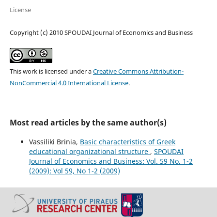
License
Copyright (c) 2010 SPOUDAI Journal of Economics and Business
This work is licensed under a
Creative Commons Attribution-
NonCommercial 4.0 International License
.
Most read articles by the same author(s)
Vassiliki Brinia,
Basic characteristics of Greek
educational organizational structure
,
SPOUDAI
Journal of Economics and Business: Vol. 59 No. 1-2
(2009): Vol 59, No 1-2 (2009)