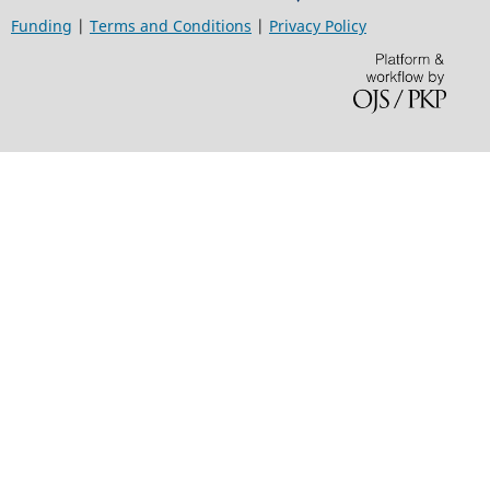
Funding
|
Terms and Conditions
|
Privacy Policy