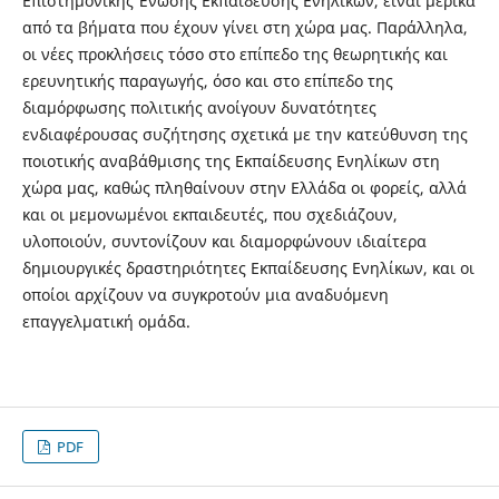
Επιστημονικής Ένωσης Εκπαίδευσης Ενηλίκων, είναι μερικά
από τα βήματα που έχουν γίνει στη χώρα μας. Παράλληλα,
οι νέες προκλήσεις τόσο στο επίπεδο της θεωρητικής και
ερευνητικής παραγωγής, όσο και στο επίπεδο της
διαμόρφωσης πολιτικής ανοίγουν δυνατότητες
ενδιαφέρουσας συζήτησης σχετικά με την κατεύθυνση της
ποιοτικής αναβάθμισης της Εκπαίδευσης Ενηλίκων στη
χώρα μας, καθώς πληθαίνουν στην Ελλάδα οι φορείς, αλλά
και οι μεμονωμένοι εκπαιδευτές, που σχεδιάζουν,
υλοποιούν, συντονίζουν και διαμορφώνουν ιδιαίτερα
δημιουργικές δραστηριότητες Εκπαίδευσης Ενηλίκων, και οι
οποίοι αρχίζουν να συγκροτούν μια αναδυόμενη
επαγγελματική ομάδα.
PDF